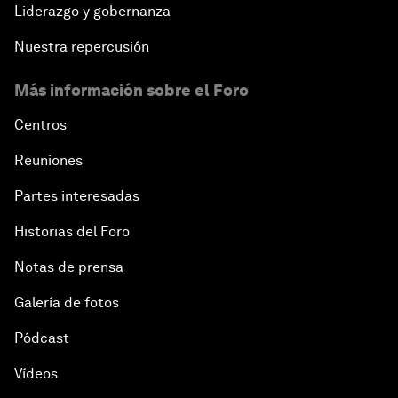
Liderazgo y gobernanza
Nuestra repercusión
Más información sobre el Foro
Centros
Reuniones
Partes interesadas
Historias del Foro
Notas de prensa
Galería de fotos
Pódcast
Vídeos