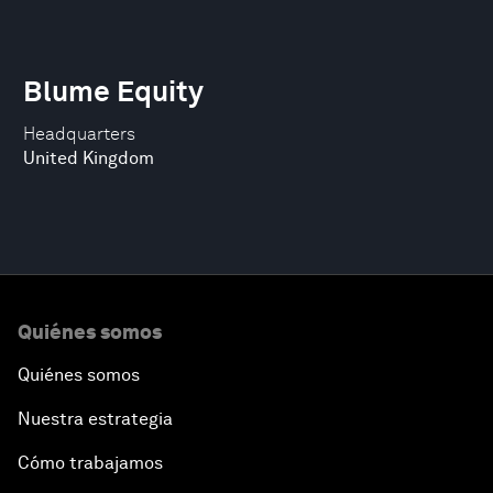
Blume Equity
Headquarters
United Kingdom
Quiénes somos
Quiénes somos
Nuestra estrategia
Cómo trabajamos