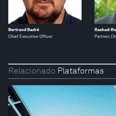
Bertrand Badré
Rashad-Ru
Chief Executive Officer
Partner; Ch
Relacionado
Plataformas