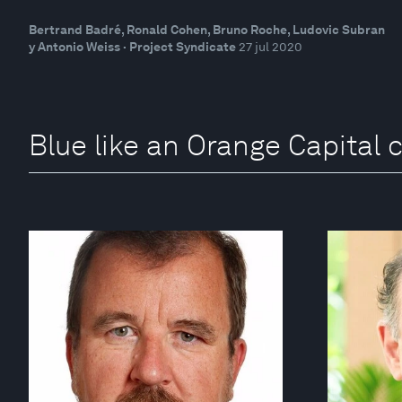
Bertrand Badré, Ronald Cohen, Bruno Roche, Ludovic Subran
y Antonio Weiss · Project Syndicate
27 jul 2020
Blue like an Orange Capital 