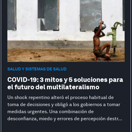
SALUD Y SISTEMAS DE SALUD
COVID-19: 3 mitos y 5 soluciones para
el futuro del multilateralismo
Un shock repentino alteró el proceso habitual de
toma de decisiones y obligó a los gobiernos a tomar
medidas urgentes. Una combinación de
desconfianza, miedo y errores de percepción destr...