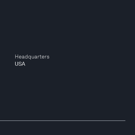
Headquarters
USA