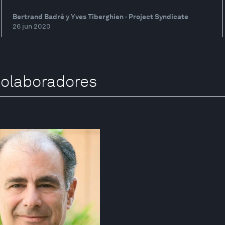
Bertrand Badré y Yves Tiberghien · Project Syndicate
26 jun 2020
colaboradores