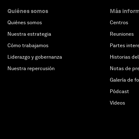
Quiénes somos
Más inform
Quiénes somos
Centros
Nuestra estrategia
Reuniones
Cómo trabajamos
Partes inter
Liderazgo y gobernanza
Historias del
Nuestra repercusión
Notas de pr
Galería de f
Pódcast
Vídeos