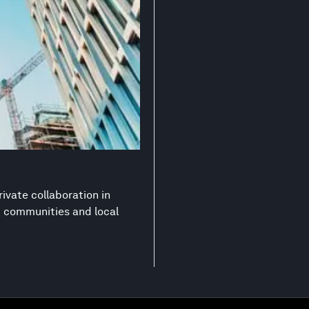
ivate collaboration in
nt communities and local