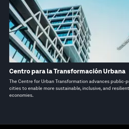
Centro para la Transformación Urbana
The Centre for Urban Transformation advances public-pr
cities to enable more sustainable, inclusive, and resilie
economies.