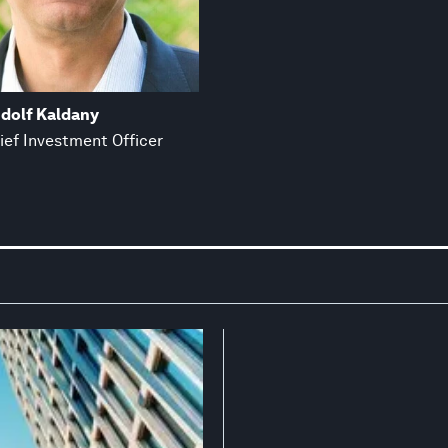
dolf Kaldany
ief Investment Officer