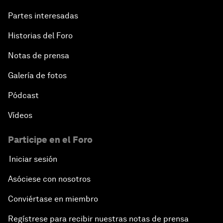
Partes interesadas
Historias del Foro
Notas de prensa
Galería de fotos
Pódcast
Vídeos
Participe en el Foro
Iniciar sesión
Asóciese con nosotros
Conviértase en miembro
Regístrese para recibir nuestras notas de prensa