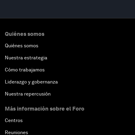
Quiénes somos
Quiénes somos
Nuestra estrategia
Cómo trabajamos
Liderazgo y gobernanza
Nuestra repercusión
Más información sobre el Foro
Centros
Reuniones