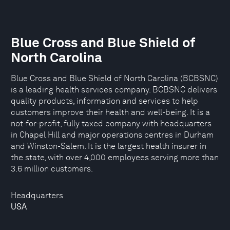
Blue Cross and Blue Shield of
North Carolina
Blue Cross and Blue Shield of North Carolina (BCBSNC)
is a leading health services company. BCBSNC delivers
quality products, information and services to help
customers improve their health and well-being. It is a
not-for-profit, fully taxed company with headquarters
in Chapel Hill and major operations centres in Durham
and Winston-Salem. It is the largest health insurer in
the state, with over 4,000 employees serving more than
3.6 million customers.
Headquarters
USA