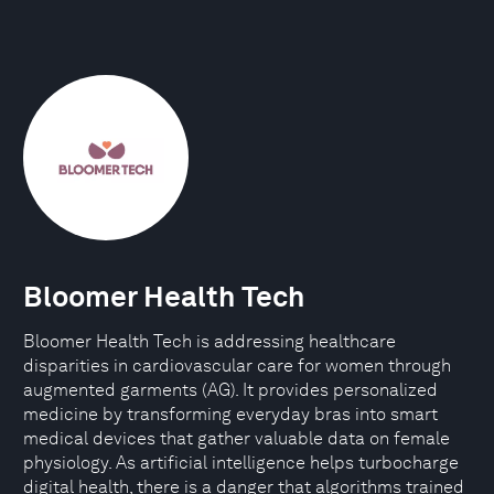
Bloomer Health Tech
Bloomer Health Tech is addressing healthcare
disparities in cardiovascular care for women through
augmented garments (AG). It provides personalized
medicine by transforming everyday bras into smart
medical devices that gather valuable data on female
physiology. As artificial intelligence helps turbocharge
digital health, there is a danger that algorithms trained