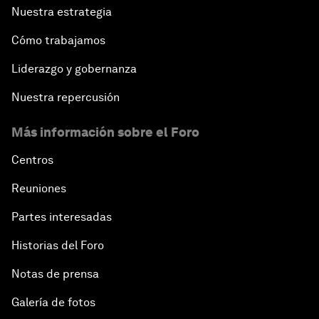
Nuestra estrategia
Cómo trabajamos
Liderazgo y gobernanza
Nuestra repercusión
Más información sobre el Foro
Centros
Reuniones
Partes interesadas
Historias del Foro
Notas de prensa
Galería de fotos