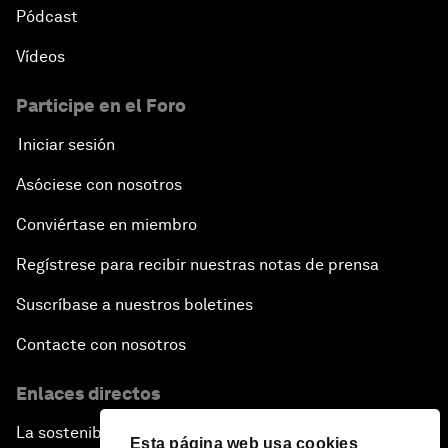
Pódcast
Vídeos
Participe en el Foro
Iniciar sesión
Asóciese con nosotros
Conviértase en miembro
Regístrese para recibir nuestras notas de prensa
Suscríbase a nuestros boletines
Contacte con nosotros
Enlaces directos
La sostenibilidad en el Foro
Esta página web usa cookies