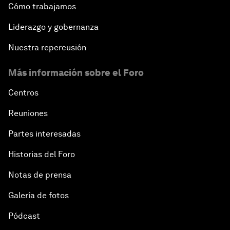
Cómo trabajamos
Liderazgo y gobernanza
Nuestra repercusión
Más información sobre el Foro
Centros
Reuniones
Partes interesadas
Historias del Foro
Notas de prensa
Galería de fotos
Pódcast