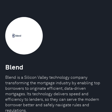
Blend
Blend is a Silicon Valley technology company
transforming the mortgage industry by enabling top
borrowers to originate efficient, data-driven
mortgages. Its technology delivers speed and
efficiency to lenders, so they can serve the modern
borrower better and safely navigate rules and
regulations.