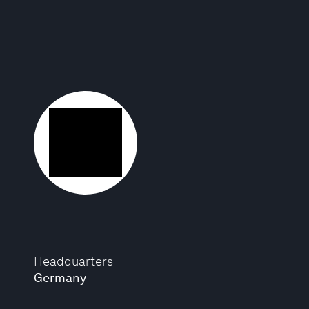
Headquarters
Germany