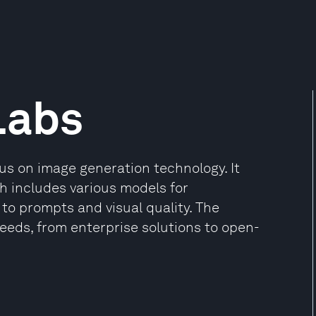
Labs
cus on image generation technology. It
h includes various models for
o prompts and visual quality. The
eeds, from enterprise solutions to open-