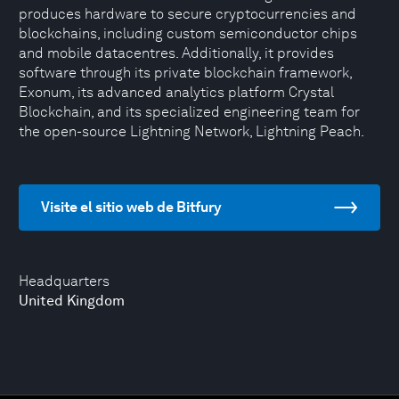
produces hardware to secure cryptocurrencies and
blockchains, including custom semiconductor chips
and mobile datacentres. Additionally, it provides
software through its private blockchain framework,
Exonum, its advanced analytics platform Crystal
Blockchain, and its specialized engineering team for
the open-source Lightning Network, Lightning Peach.
Visite el sitio web de Bitfury
Headquarters
United Kingdom