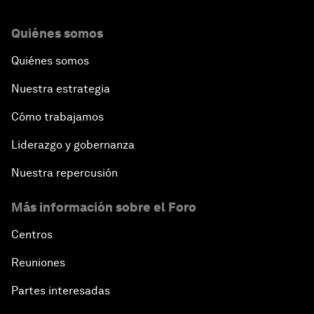
Quiénes somos
Quiénes somos
Nuestra estrategia
Cómo trabajamos
Liderazgo y gobernanza
Nuestra repercusión
Más información sobre el Foro
Centros
Reuniones
Partes interesadas