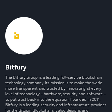
Bitfury
The Bitfury Group is a leading full-service blockchain
technology company. Its mission is to make the world
more transparent and trusted by innovating at every
level of technology – hardware, security and software –
to put trust back into the equation. Founded in 2011,
Bitfury is a leading security and infrastructure provider
for the Bitcoin Blockchain. It also designs and