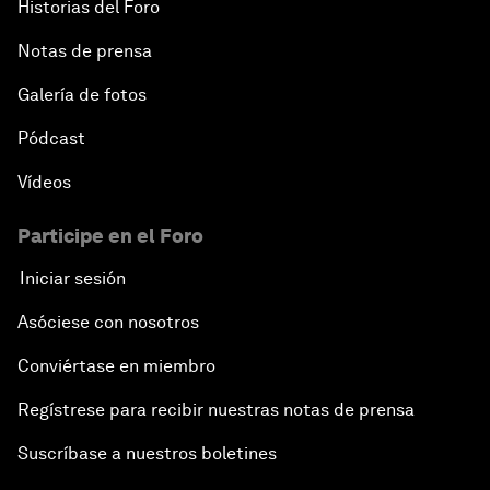
Historias del Foro
Notas de prensa
Galería de fotos
Pódcast
Vídeos
Participe en el Foro
Iniciar sesión
Asóciese con nosotros
Conviértase en miembro
Regístrese para recibir nuestras notas de prensa
Suscríbase a nuestros boletines