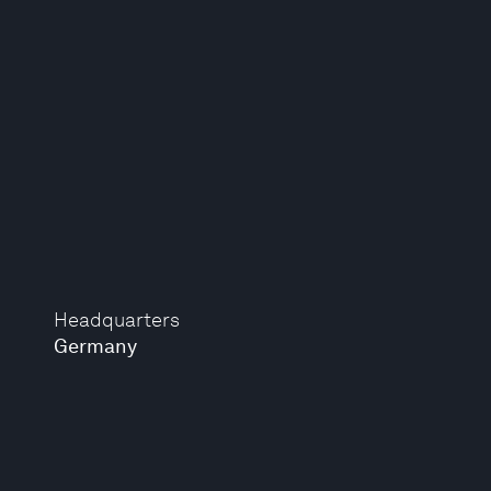
Headquarters
Germany