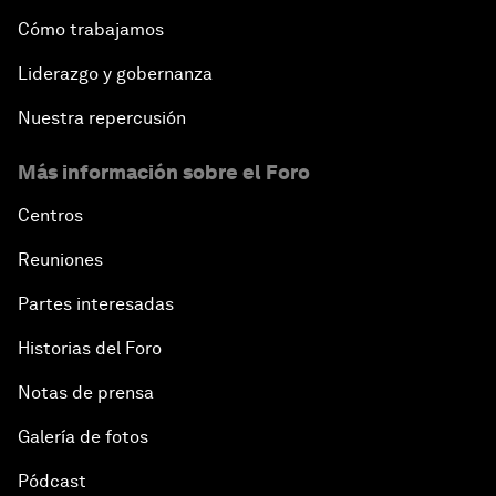
Cómo trabajamos
Liderazgo y gobernanza
Nuestra repercusión
Más información sobre el Foro
Centros
Reuniones
Partes interesadas
Historias del Foro
Notas de prensa
Galería de fotos
Pódcast