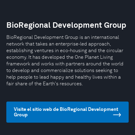
BioRegional Development Group
BioRegional Development Group is an international
network that takes an enterprise-led approach,
establishing ventures in eco-housing and the circular
economy. It has developed the One Planet Living
framework and works with partners around the world
to develop and commercialize solutions seeking to
help people to lead happy and healthy lives within a
fair share of the Earth's resources.
Visite el sitio web de BioRegional Development
Group