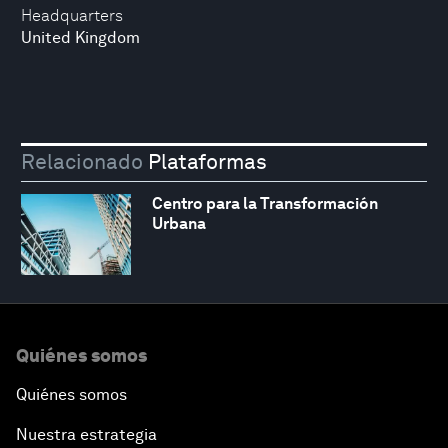
Headquarters
United Kingdom
Relacionado
Plataformas
Centro para la Transformación
Urbana
Quiénes somos
Quiénes somos
Nuestra estrategia