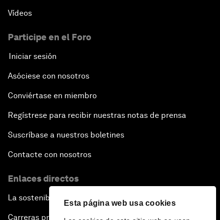
Vídeos
Participe en el Foro
Iniciar sesión
Asóciese con nosotros
Conviértase en miembro
Regístrese para recibir nuestras notas de prensa
Suscríbase a nuestros boletines
Contacte con nosotros
Enlaces directos
La sostenibilidad en el Foro
Esta página web usa cookies
Carreras profesionales