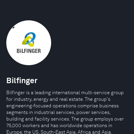
Bilfinger
Bilfinger is a leading international multi-service group
for industry, energy and real estate. The group's
engineering-focused operations comprise business
segments in industrial services, power services,
building and facility services. The group employs over
75,000 workers and has worldwide operations in
Europe, the US, South-East Asia, Africa and Asia.