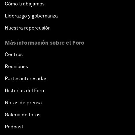
Cómo trabajamos
Liderazgo y gobernanza
Nuestra repercusión
Más información sobre el Foro
Centros
Reuniones
Partes interesadas
Historias del Foro
Notas de prensa
Galería de fotos
Pódcast