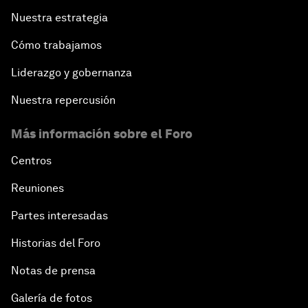
Nuestra estrategia
Cómo trabajamos
Liderazgo y gobernanza
Nuestra repercusión
Más información sobre el Foro
Centros
Reuniones
Partes interesadas
Historias del Foro
Notas de prensa
Galería de fotos