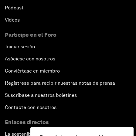
Pódcast
Vídeos
Participe en el Foro
Iniciar sesión
Asóciese con nosotros
Conviértase en miembro
Regístrese para recibir nuestras notas de prensa
Suscríbase a nuestros boletines
Contacte con nosotros
Enlaces directos
La sostenibilidad en el Foro