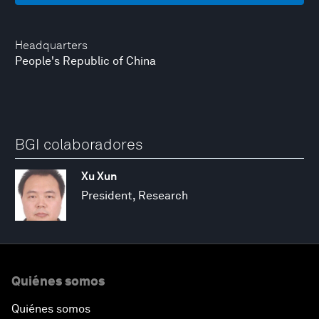
Headquarters
People's Republic of China
BGI colaboradores
Xu Xun
President, Research
Quiénes somos
Quiénes somos