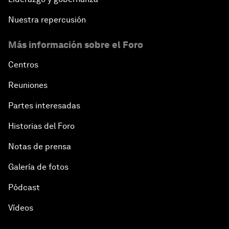
Nuestra repercusión
Más información sobre el Foro
Centros
Reuniones
Partes interesadas
Historias del Foro
Notas de prensa
Galería de fotos
Pódcast
Vídeos