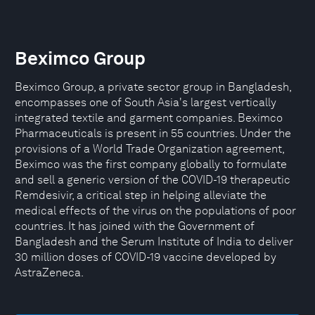
Beximco Group
Beximco Group, a private sector group in Bangladesh,
encompasses one of South Asia's largest vertically
integrated textile and garment companies. Beximco
Pharmaceuticals is present in 55 countries. Under the
provisions of a World Trade Organization agreement,
Beximco was the first company globally to formulate
and sell a generic version of the COVID-19 therapeutic
Remdesivir, a critical step in helping alleviate the
medical effects of the virus on the populations of poor
countries. It has joined with the Government of
Bangladesh and the Serum Institute of India to deliver
30 million doses of COVID-19 vaccine developed by
AstraZeneca.