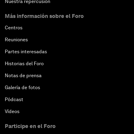
Nuestra repercusión
Más información sobre el Foro
Centros
Reuniones
Partes interesadas
Historias del Foro
Notas de prensa
Galería de fotos
Pódcast
Vídeos
Participe en el Foro