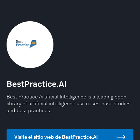
BestPractice.AI
Best Practice Artificial Intelligence is a leading open
library of artificial intelligence use cases, case studies
and best practices.
Visite el sitio web de BestPractice.AI