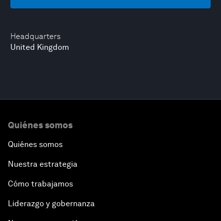
Headquarters
United Kingdom
Quiénes somos
Quiénes somos
Nuestra estrategia
Cómo trabajamos
Liderazgo y gobernanza