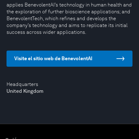
applies BenevolentAI’s technology in human health and
the exploration of further bioscience applications; and
BenevolentTech, which refines and develops the
company’s technology and aims to replicate its initial
success across wider applications.
Visite el sitio web de BenevolentAI
Headquarters
United Kingdom