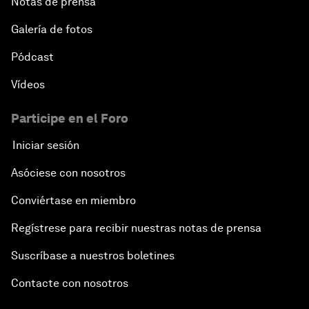
Notas de prensa
Galería de fotos
Pódcast
Vídeos
Participe en el Foro
Iniciar sesión
Asóciese con nosotros
Conviértase en miembro
Regístrese para recibir nuestras notas de prensa
Suscríbase a nuestros boletines
Contacte con nosotros