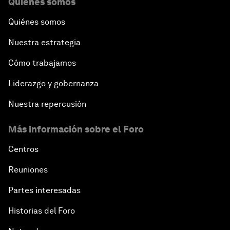
Quiénes somos
Quiénes somos
Nuestra estrategia
Cómo trabajamos
Liderazgo y gobernanza
Nuestra repercusión
Más información sobre el Foro
Centros
Reuniones
Partes interesadas
Historias del Foro