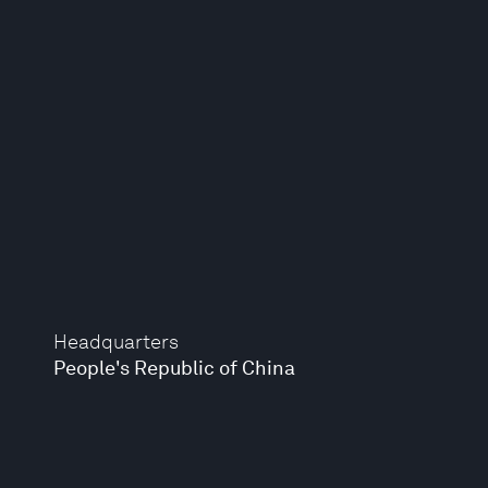
Headquarters
People's Republic of China