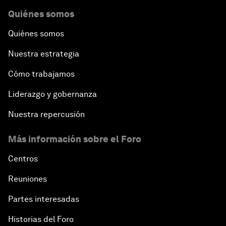
Quiénes somos
Quiénes somos
Nuestra estrategia
Cómo trabajamos
Liderazgo y gobernanza
Nuestra repercusión
Más información sobre el Foro
Centros
Reuniones
Partes interesadas
Historias del Foro