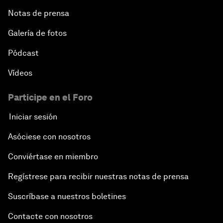
Notas de prensa
Galería de fotos
Pódcast
Vídeos
Participe en el Foro
Iniciar sesión
Asóciese con nosotros
Conviértase en miembro
Regístrese para recibir nuestras notas de prensa
Suscríbase a nuestros boletines
Contacte con nosotros