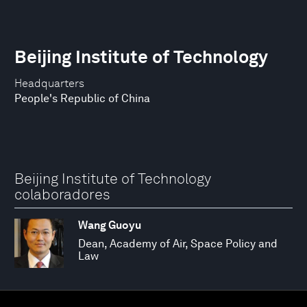
Beijing Institute of Technology
Headquarters
People's Republic of China
Beijing Institute of Technology
colaboradores
Wang Guoyu
Dean, Academy of Air, Space Policy and
Law