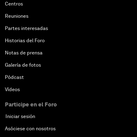
Centros
Reuniones
Partes interesadas
Historias del Foro
Notas de prensa
Galería de fotos
Pódcast
Vídeos
Participe en el Foro
Iniciar sesión
Asóciese con nosotros