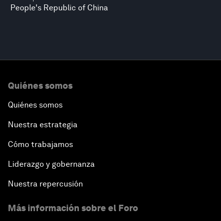
People's Republic of China
Quiénes somos
Quiénes somos
Nuestra estrategia
Cómo trabajamos
Liderazgo y gobernanza
Nuestra repercusión
Más información sobre el Foro