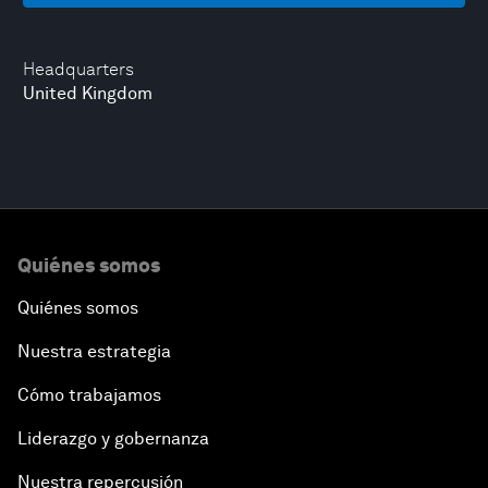
Headquarters
United Kingdom
Quiénes somos
Quiénes somos
Nuestra estrategia
Cómo trabajamos
Liderazgo y gobernanza
Nuestra repercusión