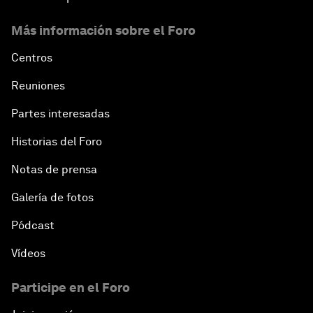
Más información sobre el Foro
Centros
Reuniones
Partes interesadas
Historias del Foro
Notas de prensa
Galería de fotos
Pódcast
Vídeos
Participe en el Foro