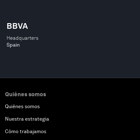
BBVA
Headquarters
Spain
Quiénes somos
Quiénes somos
Nuestra estrategia
Cómo trabajamos