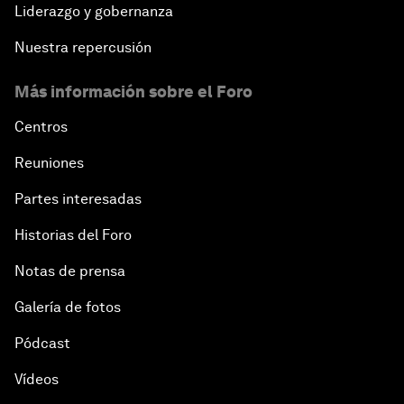
Liderazgo y gobernanza
Nuestra repercusión
Más información sobre el Foro
Centros
Reuniones
Partes interesadas
Historias del Foro
Notas de prensa
Galería de fotos
Pódcast
Vídeos