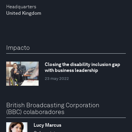
Headquarters
United Kingdom
Impacto
Closing the disability inclusion gap
with business leadership
23 may 2022
British Broadcasting Corporation
(BBC) colaboradores
Lucy Marcus