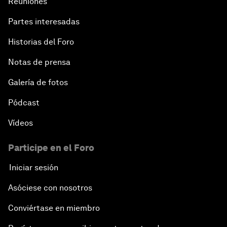
Reuniones
Partes interesadas
Historias del Foro
Notas de prensa
Galería de fotos
Pódcast
Vídeos
Participe en el Foro
Iniciar sesión
Asóciese con nosotros
Conviértase en miembro