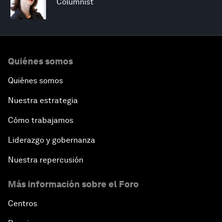
Columnist
Quiénes somos
Quiénes somos
Nuestra estrategia
Cómo trabajamos
Liderazgo y gobernanza
Nuestra repercusión
Más información sobre el Foro
Centros