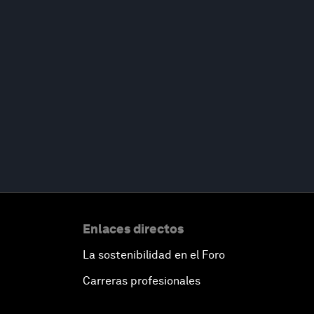
Enlaces directos
La sostenibilidad en el Foro
Carreras profesionales