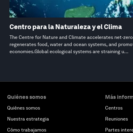
Centro para la Naturaleza y el Clima
The Centre for Nature and Climate accelerates net-zero
regenerates food, water and ocean systems, and promot
economies.Global ecological systems are straining u...
Quiénes somos
Más inform
Quiénes somos
Centros
Nuestra estrategia
Reuniones
Cómo trabajamos
Partes inter