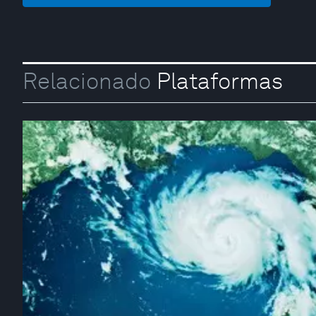
Relacionado
Plataformas