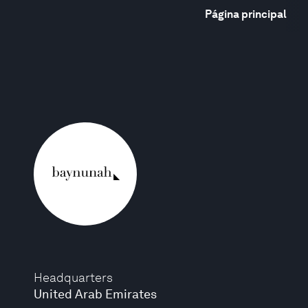
Página principal
Headquarters
United Arab Emirates