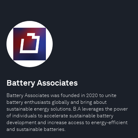
Battery Associates
Battery Associates was founded in 2020 to unite
battery enthusiasts globally and bring about
sustainable energy solutions. B.A leverages the power
of individuals to accelerate sustainable battery
development and increase access to energy-efficient
and sustainable batteries.