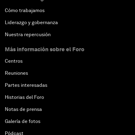
Cómo trabajamos
Liderazgo y gobernanza
Nuestra repercusión
Más información sobre el Foro
Centros
Reuniones
Partes interesadas
Historias del Foro
Notas de prensa
Galería de fotos
Pódcast