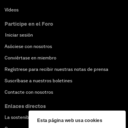
Vídeos
Participe en el Foro
Iniciar sesión
Asóciese con nosotros
Conviértase en miembro
Regístrese para recibir nuestras notas de prensa
Suscríbase a nuestros boletines
Contacte con nosotros
Enlaces directos
La sostenibilidad en el Foro
Esta página web usa cookies