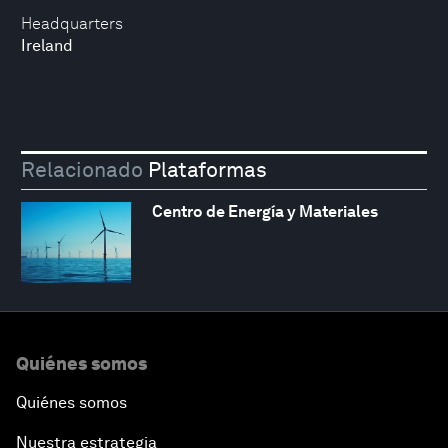
Headquarters
Ireland
Relacionado
Plataformas
Centro de Energía y Materiales
Quiénes somos
Quiénes somos
Nuestra estrategia