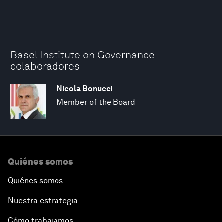
Basel Institute on Governance
colaboradores
Nicola Bonucci
Member of the Board
Quiénes somos
Quiénes somos
Nuestra estrategia
Cómo trabajamos