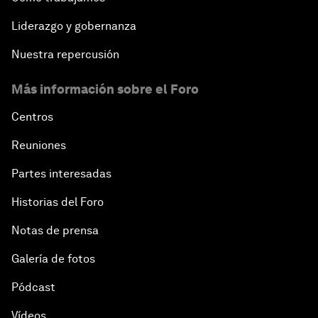
Liderazgo y gobernanza
Nuestra repercusión
Más información sobre el Foro
Centros
Reuniones
Partes interesadas
Historias del Foro
Notas de prensa
Galería de fotos
Pódcast
Vídeos