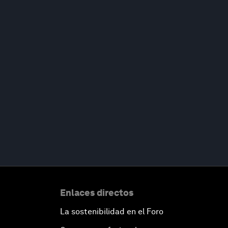
Enlaces directos
La sostenibilidad en el Foro