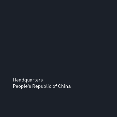
Headquarters
People's Republic of China