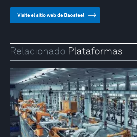
Visite el sitio web de Baosteel
Relacionado
Plataformas