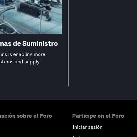
nas de Suministro
ns is enabling more
systems and supply
ación sobre el Foro
Participe en el Foro
Iniciar sesión