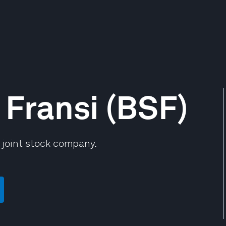
Fransi (BSF)
 joint stock company.