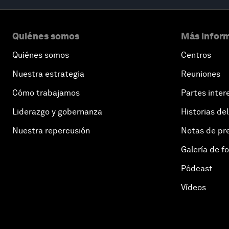
Quiénes somos
Más inform
Quiénes somos
Centros
Nuestra estrategia
Reuniones
Cómo trabajamos
Partes inter
Liderazgo y gobernanza
Historias del
Nuestra repercusión
Notas de pr
Galería de f
Pódcast
Vídeos