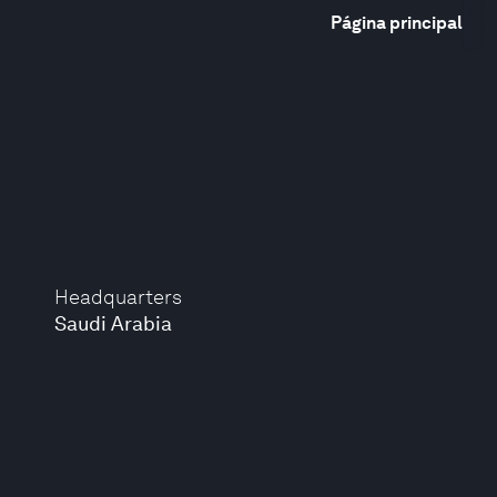
Página principal
Headquarters
Saudi Arabia