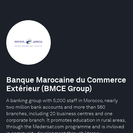
Banque Marocaine du Commerce
Extérieur (BMCE Group)
A banking group with 5,000 staff in Morocco, nearly
two million bank accounts and more than 560
branches, including 20 business centres and one
corporate branch. It promotes education in rural areas,
through the Medersat.com programme and is invloved