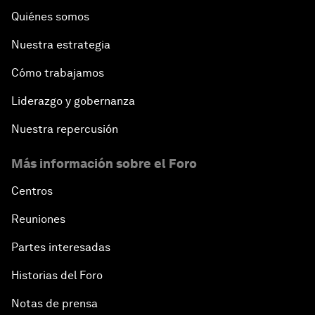
Quiénes somos
Nuestra estrategia
Cómo trabajamos
Liderazgo y gobernanza
Nuestra repercusión
Más información sobre el Foro
Centros
Reuniones
Partes interesadas
Historias del Foro
Notas de prensa