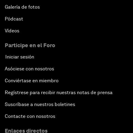
Galería de fotos
Pódcast
Vídeos
Participe en el Foro
Iniciar sesión
Asóciese con nosotros
Conviértase en miembro
Regístrese para recibir nuestras notas de prensa
Suscríbase a nuestros boletines
Contacte con nosotros
Enlaces directos