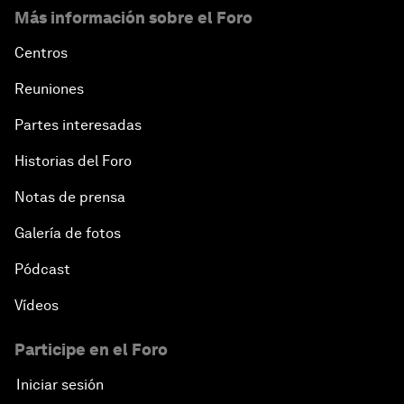
Más información sobre el Foro
Centros
Reuniones
Partes interesadas
Historias del Foro
Notas de prensa
Galería de fotos
Pódcast
Vídeos
Participe en el Foro
Iniciar sesión