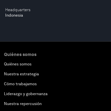
Headquarters
Indonesia
Quiénes somos
Quiénes somos
Nuestra estrategia
Cómo trabajamos
Liderazgo y gobernanza
Nuestra repercusión