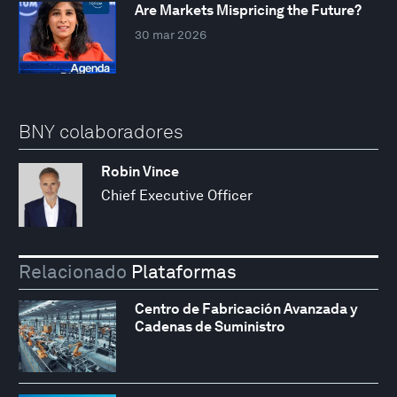
Are Markets Mispricing the Future?
30 mar 2026
BNY colaboradores
Robin Vince
Chief Executive Officer
Relacionado
Plataformas
Centro de Fabricación Avanzada y
Cadenas de Suministro