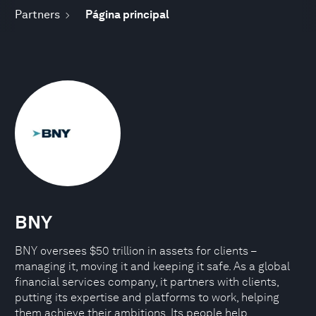
Partners
Página principal
BNY
BNY oversees $50 trillion in assets for clients –
managing it, moving it and keeping it safe. As a global
financial services company, it partners with clients,
putting its expertise and platforms to work, helping
them achieve their ambitions. Its people help