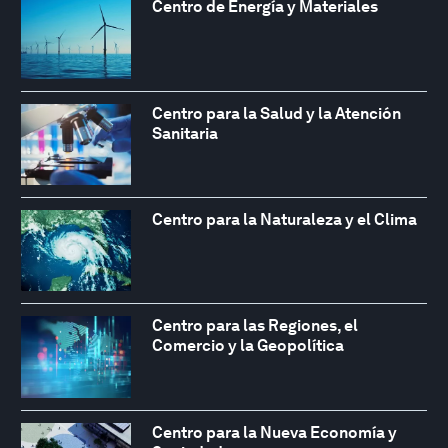
Centro de Energía y Materiales
Centro para la Salud y la Atención
Sanitaria
Centro para la Naturaleza y el Clima
Centro para las Regiones, el
Comercio y la Geopolítica
Centro para la Nueva Economía y