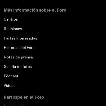
Más información sobre el Foro
Centros
Reuniones
Partes interesadas
Historias del Foro
Notas de prensa
Galería de fotos
Pódcast
Vídeos
Participe en el Foro