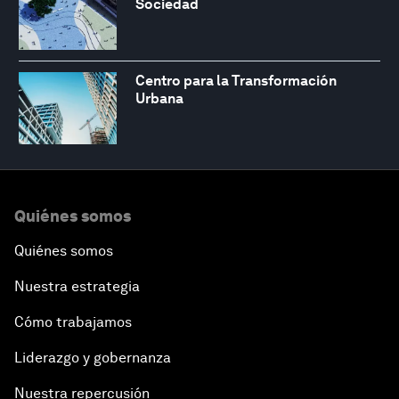
Sociedad
Centro para la Transformación
Urbana
Quiénes somos
Quiénes somos
Nuestra estrategia
Cómo trabajamos
Liderazgo y gobernanza
Nuestra repercusión