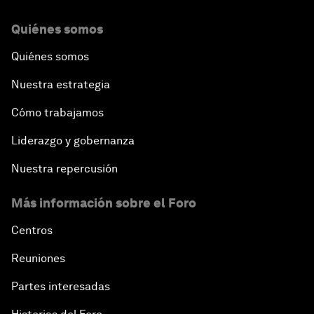
Quiénes somos
Quiénes somos
Nuestra estrategia
Cómo trabajamos
Liderazgo y gobernanza
Nuestra repercusión
Más información sobre el Foro
Centros
Reuniones
Partes interesadas