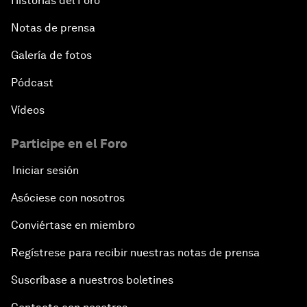
Historias del Foro
Notas de prensa
Galería de fotos
Pódcast
Vídeos
Participe en el Foro
Iniciar sesión
Asóciese con nosotros
Conviértase en miembro
Regístrese para recibir nuestras notas de prensa
Suscríbase a nuestros boletines