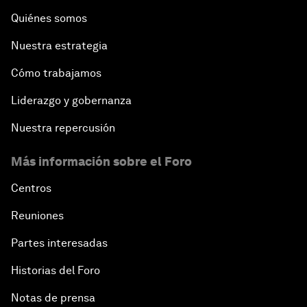
Quiénes somos
Nuestra estrategia
Cómo trabajamos
Liderazgo y gobernanza
Nuestra repercusión
Más información sobre el Foro
Centros
Reuniones
Partes interesadas
Historias del Foro
Notas de prensa