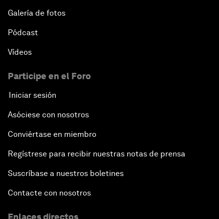
Galería de fotos
Pódcast
Vídeos
Participe en el Foro
Iniciar sesión
Asóciese con nosotros
Conviértase en miembro
Regístrese para recibir nuestras notas de prensa
Suscríbase a nuestros boletines
Contacte con nosotros
Enlaces directos