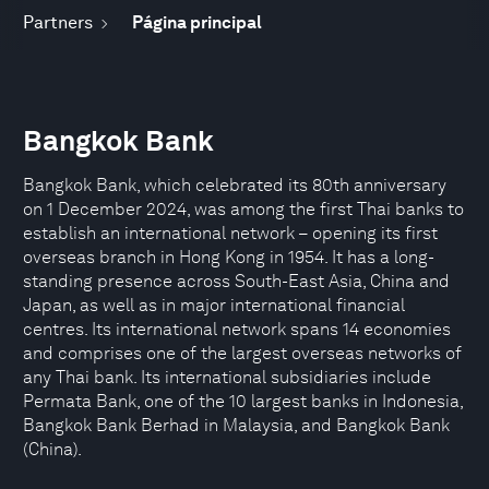
Partners
Página principal
Bangkok Bank
Bangkok Bank, which celebrated its 80th anniversary
on 1 December 2024, was among the first Thai banks to
establish an international network – opening its first
overseas branch in Hong Kong in 1954. It has a long-
standing presence across South-East Asia, China and
Japan, as well as in major international financial
centres. Its international network spans 14 economies
and comprises one of the largest overseas networks of
any Thai bank. Its international subsidiaries include
Permata Bank, one of the 10 largest banks in Indonesia,
Bangkok Bank Berhad in Malaysia, and Bangkok Bank
(China).