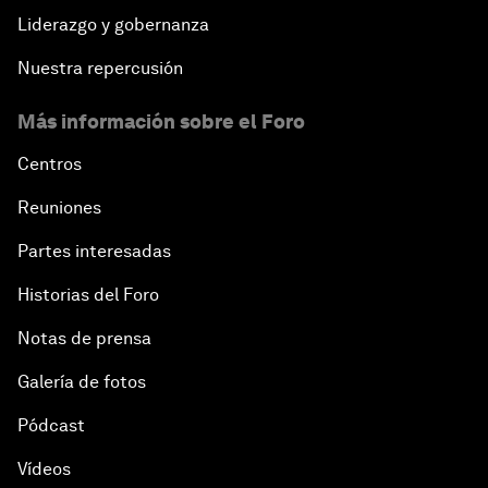
Liderazgo y gobernanza
Nuestra repercusión
Más información sobre el Foro
Centros
Reuniones
Partes interesadas
Historias del Foro
Notas de prensa
Galería de fotos
Pódcast
Vídeos