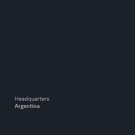
Headquarters
Argentina