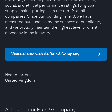
social, and ethical performance ratings for global
supply chains, putting us in the top 1% of all
companies. Since our founding in 1973, we have
measured our success by the success of our clients,
and we proudly maintain the highest level of client
advocacy in the industry.
Visite el sitio web de Bain & Company
Headquarters
United Kingdom
Artículos por Bain & Company