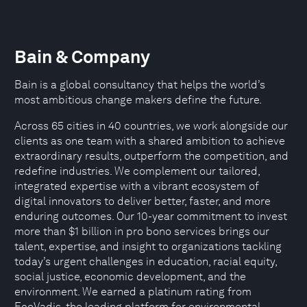
Bain & Company
Bain is a global consultancy that helps the world’s
most ambitious change makers define the future.
Across 65 cities in 40 countries, we work alongside our
clients as one team with a shared ambition to achieve
extraordinary results, outperform the competition, and
redefine industries. We complement our tailored,
integrated expertise with a vibrant ecosystem of
digital innovators to deliver better, faster, and more
enduring outcomes. Our 10-year commitment to invest
more than $1 billion in pro bono services brings our
talent, expertise, and insight to organizations tackling
today’s urgent challenges in education, racial equity,
social justice, economic development, and the
environment. We earned a platinum rating from
EcoVadis, the leading platform for environmental,