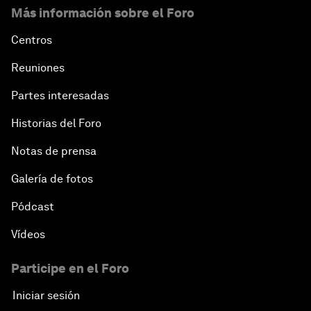
Más información sobre el Foro
Centros
Reuniones
Partes interesadas
Historias del Foro
Notas de prensa
Galería de fotos
Pódcast
Vídeos
Participe en el Foro
Iniciar sesión