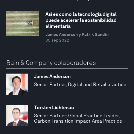
Así es como la tecnología digital
puede acelerar la sostenibilidad
alimentaria
James Anderson y Patrik Sandin
30 sep 2022
Bain & Company colaboradores
James Anderson
Senior Partner, Digital and Retail practice
Torsten Lichtenau
Senior Partner; Global Practice Leader,
Carbon Transition Impact Area Practice