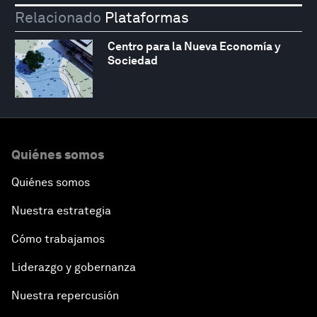
Relacionado
Plataformas
Centro para la Nueva Economía y
Sociedad
Quiénes somos
Quiénes somos
Nuestra estrategia
Cómo trabajamos
Liderazgo y gobernanza
Nuestra repercusión