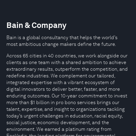
Bain & Company
Bain is a global consultancy that helps the world’s
most ambitious change makers define the future.
Across 65 cities in 40 countries, we work alongside our
clients as one team with a shared ambition to achieve
extraordinary results, outperform the competition, and
redefine industries. We complement our tailored,
integrated expertise with a vibrant ecosystem of
digital innovators to deliver better, faster, and more
enduring outcomes. Our 10-year commitment to invest
more than $1 billion in pro bono services brings our
talent, expertise, and insight to organizations tackling
today’s urgent challenges in education, racial equity,
social justice, economic development, and the
environment. We earned a platinum rating from
EcoVadis, the leading platform for environmental,