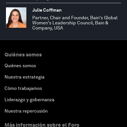
Julie Coffman
Partner, Chair and Founder, Bain's Global
Women's Leadership Council, Bain &
Company, USA
Quiénes somos
Quiénes somos
Nuestra estrategia
Cómo trabajamos
Liderazgo y gobernanza
Nuestra repercusión
Más información sobre el Foro