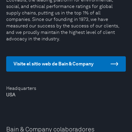
social, and ethical performance ratings for global
supply chains, putting us in the top 1% of all
companies. Since our founding in 1973, we have
measured our success by the success of our clients,
and we proudly maintain the highest level of client
advocacy in the industry.
Visite el sitio web de Bain & Company
Headquarters
USA
Bain & Company colaboradores