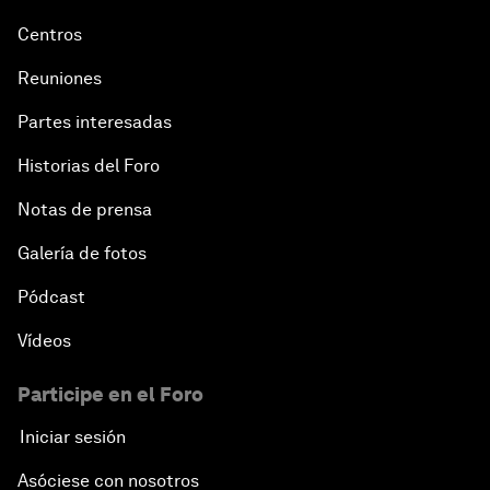
Centros
Reuniones
Partes interesadas
Historias del Foro
Notas de prensa
Galería de fotos
Pódcast
Vídeos
Participe en el Foro
Iniciar sesión
Asóciese con nosotros