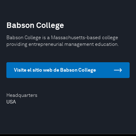
Babson College
Babson College is a Massachusetts-based college
providing entrepreneurial management education.
Visite el sitio web de Babson College
Headquarters
USA