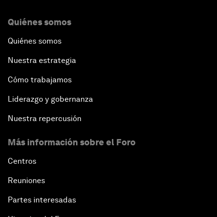
Quiénes somos
Quiénes somos
Nuestra estrategia
Cómo trabajamos
Liderazgo y gobernanza
Nuestra repercusión
Más información sobre el Foro
Centros
Reuniones
Partes interesadas