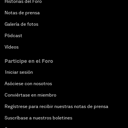
Historias del Foro
Notas de prensa
Galería de fotos
Pódcast
Vídeos
Participe en el Foro
Iniciar sesión
Asóciese con nosotros
Conviértase en miembro
Regístrese para recibir nuestras notas de prensa
Suscríbase a nuestros boletines