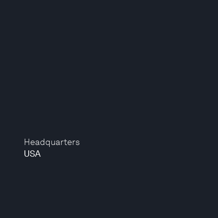
Headquarters
USA