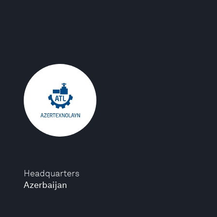
Headquarters
Azerbaijan