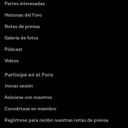
Partes interesadas
Historias del Foro
Notas de prensa
Galería de fotos
Pódcast
Vídeos
Participe en el Foro
Iniciar sesión
Asóciese con nosotros
Conviértase en miembro
Regístrese para recibir nuestras notas de prensa