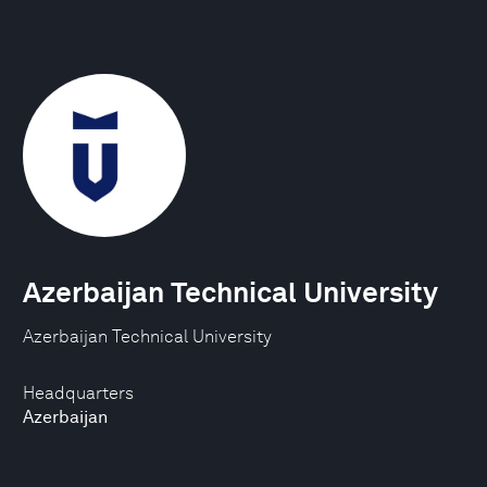
Azerbaijan Technical University
Azerbaijan Technical University
Headquarters
Azerbaijan