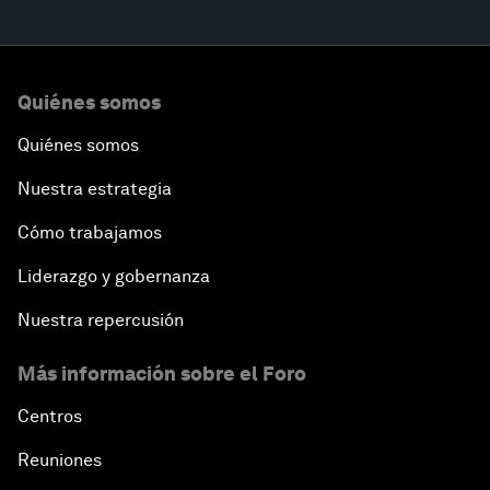
Quiénes somos
Quiénes somos
Nuestra estrategia
Cómo trabajamos
Liderazgo y gobernanza
Nuestra repercusión
Más información sobre el Foro
Centros
Reuniones