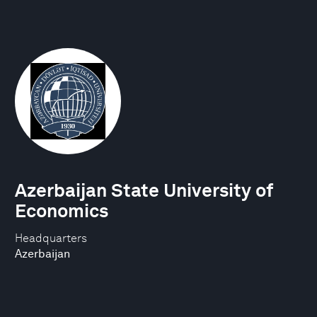
Azerbaijan State University of
Economics
Headquarters
Azerbaijan