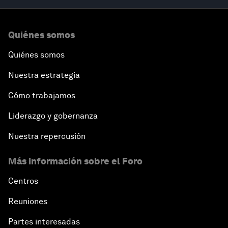
Quiénes somos
Quiénes somos
Nuestra estrategia
Cómo trabajamos
Liderazgo y gobernanza
Nuestra repercusión
Más información sobre el Foro
Centros
Reuniones
Partes interesadas