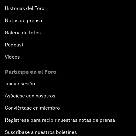
Historias del Foro
Notas de prensa
Galería de fotos
Pódcast
Vídeos
Participe en el Foro
Iniciar sesión
Asóciese con nosotros
Conviértase en miembro
Regístrese para recibir nuestras notas de prensa
Suscríbase a nuestros boletines