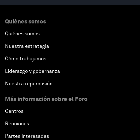
Quiénes somos
Quiénes somos
Nuestra estrategia
Cómo trabajamos
Liderazgo y gobernanza
Nuestra repercusión
Más información sobre el Foro
Centros
Reuniones
Partes interesadas