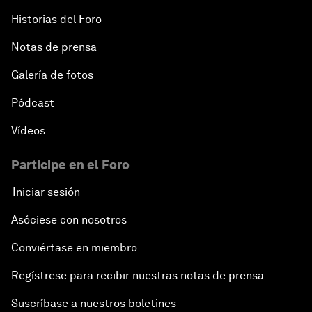
Historias del Foro
Notas de prensa
Galería de fotos
Pódcast
Vídeos
Participe en el Foro
Iniciar sesión
Asóciese con nosotros
Conviértase en miembro
Regístrese para recibir nuestras notas de prensa
Suscríbase a nuestros boletines