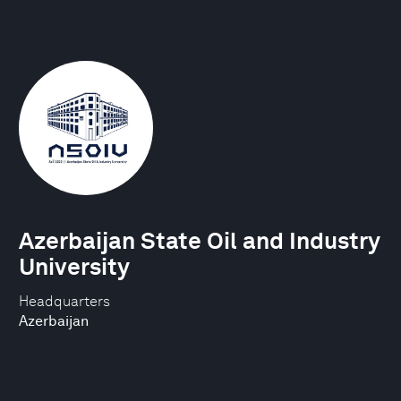
Azerbaijan State Oil and Industry
University
Headquarters
Azerbaijan