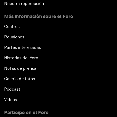
Nuestra repercusión
Más información sobre el Foro
Centros
Reuniones
Partes interesadas
Historias del Foro
Notas de prensa
Galería de fotos
Pódcast
Vídeos
Participe en el Foro