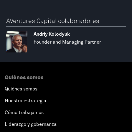
AVentures Capital colaboradores
Andriy Kolodyuk
Founder and Managing Partner
Quiénes somos
Quiénes somos
Nuestra estrategia
Cómo trabajamos
Liderazgo y gobernanza