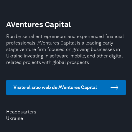
AVentures Capital
Run by serial entrepreneurs and experienced financial
professionals, AVentures Capital is a leading early
stage venture firm focused on growing businesses in
Ukraine investing in software, mobile, and other digital-
related projects with global prospects.
Visite el sitio web de AVentures Capital
Headquarters
Ukraine