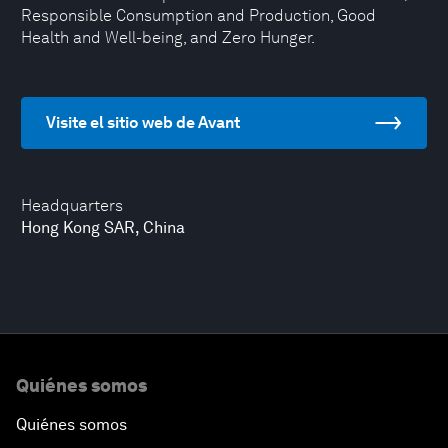
Responsible Consumption and Production, Good
Health and Well-being, and Zero Hunger.
Visite el sitio web de Avant
Headquarters
Hong Kong SAR, China
Quiénes somos
Quiénes somos