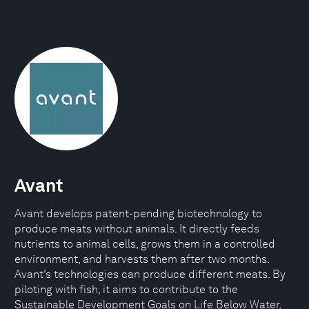
Avant
Avant develops patent-pending biotechnology to
produce meats without animals. It directly feeds
nutrients to animal cells, grows them in a controlled
environment, and harvests them after two months.
Avant’s technologies can produce different meats. By
piloting with fish, it aims to contribute to the
Sustainable Development Goals on Life Below Water,