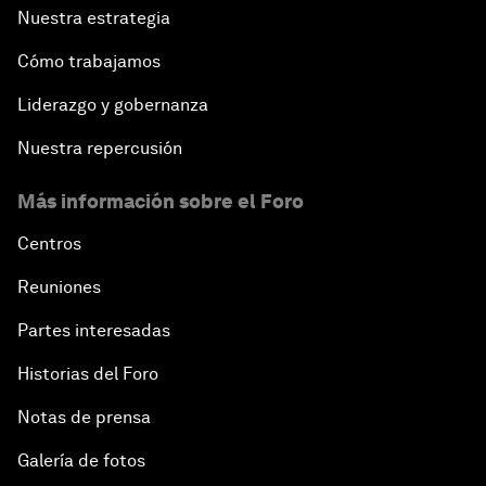
Nuestra estrategia
Cómo trabajamos
Liderazgo y gobernanza
Nuestra repercusión
Más información sobre el Foro
Centros
Reuniones
Partes interesadas
Historias del Foro
Notas de prensa
Galería de fotos