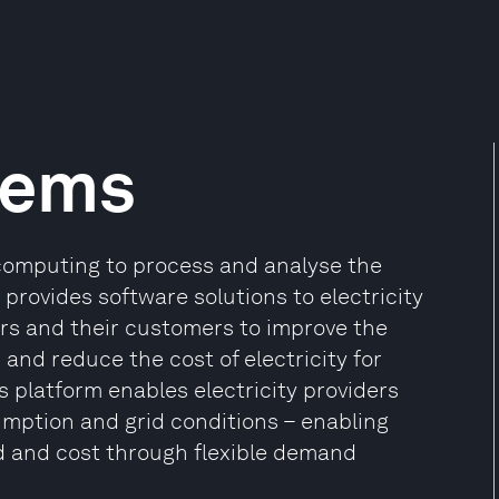
tems
 computing to process and analyse the
provides software solutions to electricity
tors and their customers to improve the
id and reduce the cost of electricity for
s platform enables electricity providers
mption and grid conditions – enabling
 and cost through flexible demand