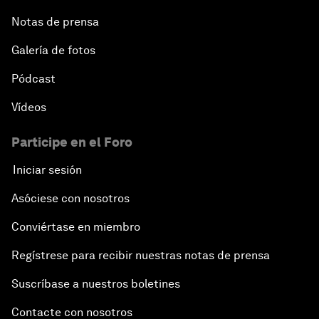
Notas de prensa
Galería de fotos
Pódcast
Vídeos
Participe en el Foro
Iniciar sesión
Asóciese con nosotros
Conviértase en miembro
Regístrese para recibir nuestras notas de prensa
Suscríbase a nuestros boletines
Contacte con nosotros