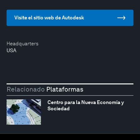
Visite el sitio web de Autodesk
Headquarters
USA
Relacionado
Plataformas
Centro para la Nueva Economía y
Sociedad