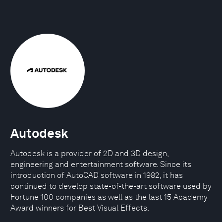
Autodesk
Autodesk is a provider of 2D and 3D design,
engineering and entertainment software. Since its
introduction of AutoCAD software in 1982, it has
continued to develop state-of-the-art software used by
Fortune 100 companies as well as the last 15 Academy
Award winners for Best Visual Effects.