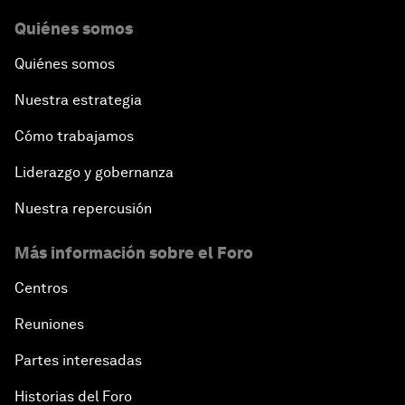
Quiénes somos
Quiénes somos
Nuestra estrategia
Cómo trabajamos
Liderazgo y gobernanza
Nuestra repercusión
Más información sobre el Foro
Centros
Reuniones
Partes interesadas
Historias del Foro