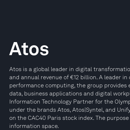
Atos
Atos is a global leader in digital transformat
and annual revenue of €12 billion. A leader in
performance computing, the group provides e
data, business applications and digital workp
Information Technology Partner for the Oly
under the brands Atos, Atos|Syntel, and Unify.
on the CAC40 Paris stock index. The purpose o
information space.