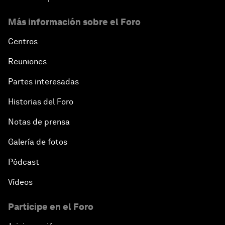
Más información sobre el Foro
Centros
Reuniones
Partes interesadas
Historias del Foro
Notas de prensa
Galería de fotos
Pódcast
Vídeos
Participe en el Foro