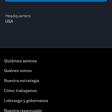
Headquarters
USA
Quiénes somos
Quiénes somos
Nuestra estrategia
Cómo trabajamos
Liderazgo y gobernanza
Nuestra repercusión