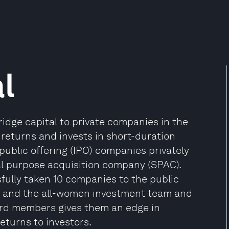
l
idge capital to private companies in the
 returns and invests in short-duration
public offering (IPO) companies privately
al purpose acquisition company (SPAC).
ully taken 10 companies to the public
s and the all-women investment team and
ard members gives them an edge in
eturns to investors.