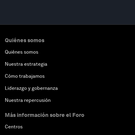
Quiénes somos
Quiénes somos
Nuestra estrategia
Cómo trabajamos
Liderazgo y gobernanza
Nuestra repercusión
Más información sobre el Foro
Centros