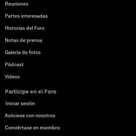
Reuniones
Partes interesadas
Historias del Foro
Notas de prensa
Galería de fotos
Pódcast
Vídeos
Participe en el Foro
Iniciar sesión
Asóciese con nosotros
Conviértase en miembro