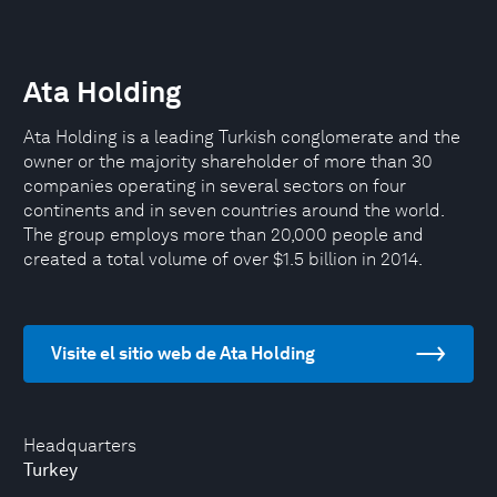
Ata Holding
Ata Holding is a leading Turkish conglomerate and the
owner or the majority shareholder of more than 30
companies operating in several sectors on four
continents and in seven countries around the world.
The group employs more than 20,000 people and
created a total volume of over $1.5 billion in 2014.
Visite el sitio web de Ata Holding
Headquarters
Turkey