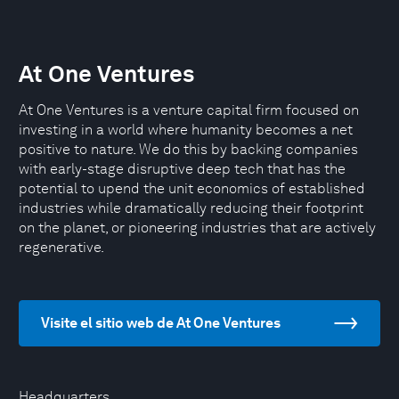
At One Ventures
At One Ventures is a venture capital firm focused on
investing in a world where humanity becomes a net
positive to nature. We do this by backing companies
with early-stage disruptive deep tech that has the
potential to upend the unit economics of established
industries while dramatically reducing their footprint
on the planet, or pioneering industries that are actively
regenerative.
Visite el sitio web de At One Ventures
Headquarters