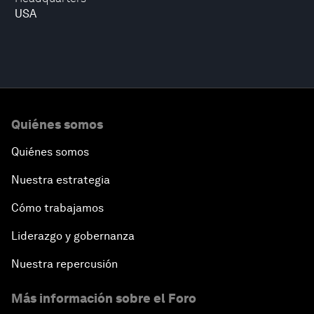
USA
Quiénes somos
Quiénes somos
Nuestra estrategia
Cómo trabajamos
Liderazgo y gobernanza
Nuestra repercusión
Más información sobre el Foro