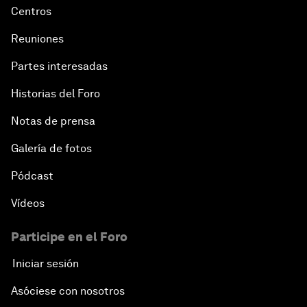
Centros
Reuniones
Partes interesadas
Historias del Foro
Notas de prensa
Galería de fotos
Pódcast
Vídeos
Participe en el Foro
Iniciar sesión
Asóciese con nosotros