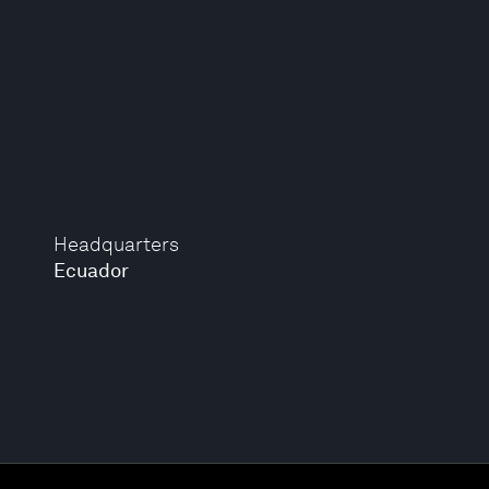
Headquarters
Ecuador